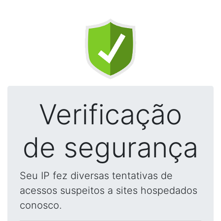
Verificação
de segurança
Seu IP fez diversas tentativas de
acessos suspeitos a sites hospedados
conosco.